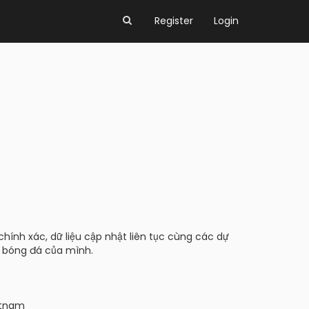
Register
Login
hính xác, dữ liệu cập nhật liên tục cùng các dự
c bóng đá của mình.
ietnam