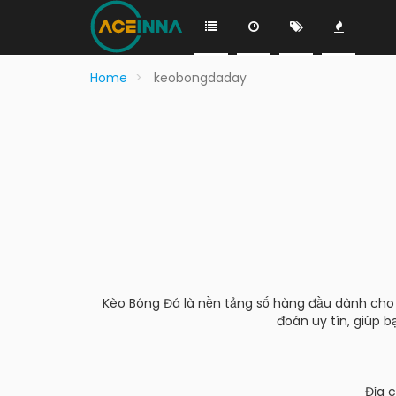
Home
keobongdaday
Kèo Bóng Đá là nền tảng số hàng đầu dành cho n
đoán uy tín, giúp 
Địa c