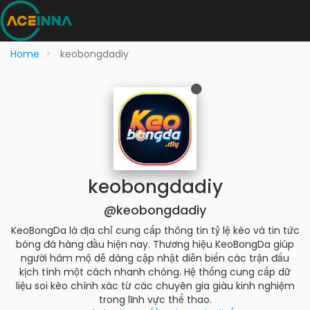
Home
keobongdadiy
keobongdadiy
@keobongdadiy
KeoBongDa là địa chỉ cung cấp thông tin tỷ lệ kèo và tin tức
bóng đá hàng đầu hiện nay. Thương hiệu KeoBongDa giúp
người hâm mộ dễ dàng cập nhật diễn biến các trận đấu
kịch tính một cách nhanh chóng. Hệ thống cung cấp dữ
liệu soi kèo chính xác từ các chuyên gia giàu kinh nghiệm
trong lĩnh vực thể thao.