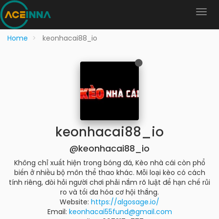
Home
keonhacai88_io
keonhacai88_io
@keonhacai88_io
Không chỉ xuất hiện trong bóng đá, Kèo nhà cái còn phổ
biến ở nhiều bộ môn thể thao khác. Mỗi loại kèo có cách
tính riêng, đòi hỏi người chơi phải nắm rõ luật để hạn chế rủi
ro và tối đa hóa cơ hội thắng.
Website:
https://algosage.io/
Email:
keonhacai55fund@gmail.com