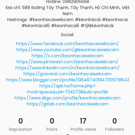
Hotline: 0982905668
Địa chỉ: 589 Đường Tây Thạnh, Tây Thạnh, Hồ Chí Minh, Việt
Nam
Hashtags: #keonhacaiwebcam #kèonhàcái #keonhacai
#kèonhàcái5 #keonhacai5 #tỷlệkèonhàcái
Social:
https://www.facebook.com/keonhacaiwebcam/
https://www.youtube.com/@keonhacaiwebcam
https://x.com/keonhacaiwebcam
https://www.pinterest.com/keonhacaiwebcam/
https://www.linkedin.com/in/keonhacaiwebcam/
https://gravatar.com/keonhacaiwebcam
https://www.blogger.com/profile/13646740914700978642
https://apk.tw/home.php?
mod=space&uid=7340738&do=profile
https://www.diigo.com/profile/keonhacaiwebcam
https://gitlab.com/keonhacaiwebcam
0
0
17
0
Reputation
Posts
Profile views
Followers