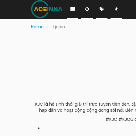
Home
kjcbio
KJC là hệ sinh thái giải trí trực tuyến tiên tiến
hấp dẫn và hoạt động cộng đồng sôi nổi, Liên 
#KJC #KJCGia