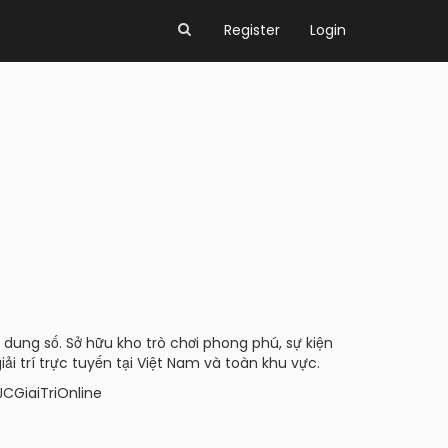
Register
Login
ội dung số. Sở hữu kho trò chơi phong phú, sự kiện
i trí trực tuyến tại Việt Nam và toàn khu vực.
GiaiTriOnline