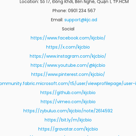
Location: Số 17, Đồng Khởi, Bến Nghé, Quận 1, TP.HCM
Phone: 0901 234 567
Email:
support@kjc.ad
Social
https://www.facebook.com/kjcbio/
https://x.com/kjcbio
https://www.instagram.com/kjcbio/
https://www.youtube.com/@kjcbio
https://www.pinterest.com/kjcbio/
community.fabric.microsoft.com/t5/user/viewprofilepage/user-i
https://github.com/kjcbio
https://vimeo.com/kjcbio
https://zybuluo.com/kjcbio/note/2614592
https://bit.ly/m/kjcbio
https://gravatar.com/kjcbio