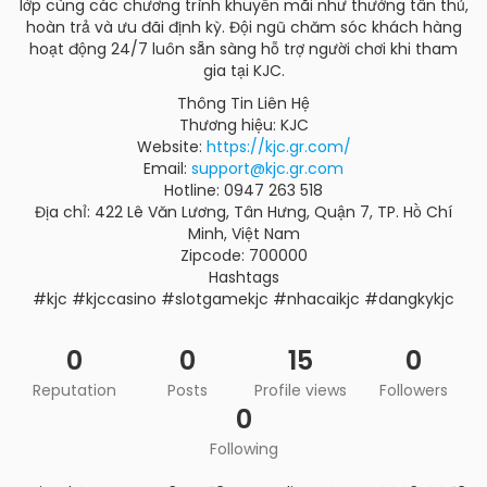
lớp cùng các chương trình khuyến mãi như thưởng tân thủ,
hoàn trả và ưu đãi định kỳ. Đội ngũ chăm sóc khách hàng
hoạt động 24/7 luôn sẵn sàng hỗ trợ người chơi khi tham
gia tại KJC.
Thông Tin Liên Hệ
Thương hiệu: KJC
Website:
https://kjc.gr.com/
Email:
support@kjc.gr.com
Hotline: 0947 263 518
Địa chỉ: 422 Lê Văn Lương, Tân Hưng, Quận 7, TP. Hồ Chí
Minh, Việt Nam
Zipcode: 700000
Hashtags
#kjc #kjccasino #slotgamekjc #nhacaikjc #dangkykjc
0
0
15
0
Reputation
Posts
Profile views
Followers
0
Following