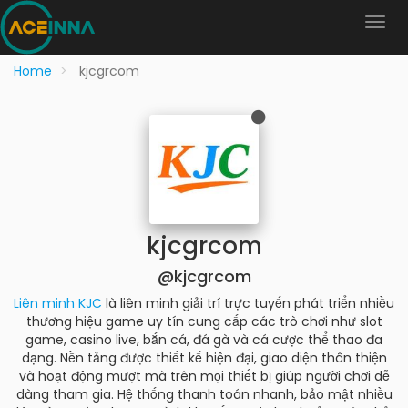
Home
kjcgrcom
kjcgrcom
@kjcgrcom
Liên minh KJC
là liên minh giải trí trực tuyến phát triển nhiều
thương hiệu game uy tín cung cấp các trò chơi như slot
game, casino live, bắn cá, đá gà và cá cược thể thao đa
dạng. Nền tảng được thiết kế hiện đại, giao diện thân thiện
và hoạt động mượt mà trên mọi thiết bị giúp người chơi dễ
dàng tham gia. Hệ thống thanh toán nhanh, bảo mật nhiều