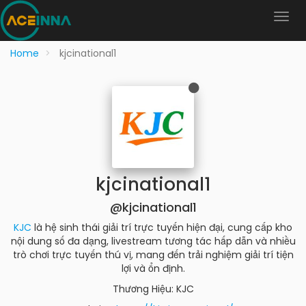
Home
kjcinational1
kjcinational1
@kjcinational1
KJC
là hệ sinh thái giải trí trực tuyến hiện đại, cung cấp kho
nội dung số đa dạng, livestream tương tác hấp dẫn và nhiều
trò chơi trực tuyến thú vị, mang đến trải nghiệm giải trí tiện
lợi và ổn định.
Thương Hiệu: KJC