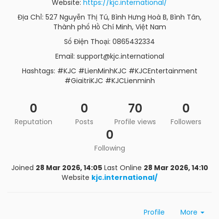
Website:
https://kjc.international/
Địa Chỉ: 527 Nguyễn Thị Tú, Bình Hưng Hoà B, Bình Tân,
Thành phố Hồ Chí Minh, Việt Nam
Số Điện Thoại: 0865432334
Email: support@kjc.international
Hashtags: #KJC #LienMinhKJC #KJCEntertainment
#GiaitriKJC #KJCLienminh
0
0
70
0
Reputation
Posts
Profile views
Followers
0
Following
Joined
28 Mar 2026, 14:05
Last Online
28 Mar 2026, 14:10
Website
kjc.international/
Profile
More