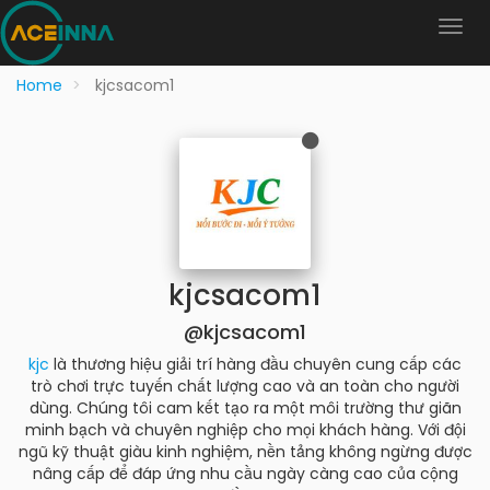
Home
kjcsacom1
kjcsacom1
@kjcsacom1
kjc
là thương hiệu giải trí hàng đầu chuyên cung cấp các
trò chơi trực tuyến chất lượng cao và an toàn cho người
dùng. Chúng tôi cam kết tạo ra một môi trường thư giãn
minh bạch và chuyên nghiệp cho mọi khách hàng. Với đội
ngũ kỹ thuật giàu kinh nghiệm, nền tảng không ngừng được
nâng cấp để đáp ứng nhu cầu ngày càng cao của cộng