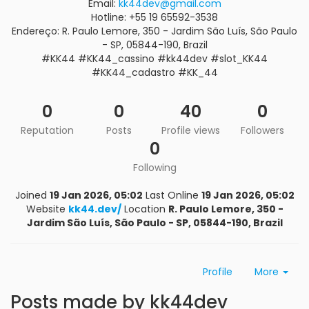
Email:
kk44dev@gmail.com
Hotline: +55 19 65592-3538
Endereço: R. Paulo Lemore, 350 - Jardim São Luís, São Paulo
- SP, 05844-190, Brazil
#KK44 #KK44_cassino #kk44dev #slot_KK44
#KK44_cadastro #KK_44
0
0
40
0
Reputation
Posts
Profile views
Followers
0
Following
Joined
19 Jan 2026, 05:02
Last Online
19 Jan 2026, 05:02
Website
kk44.dev/
Location
R. Paulo Lemore, 350 -
Jardim São Luís, São Paulo - SP, 05844-190, Brazil
Profile
More
Posts made by kk44dev