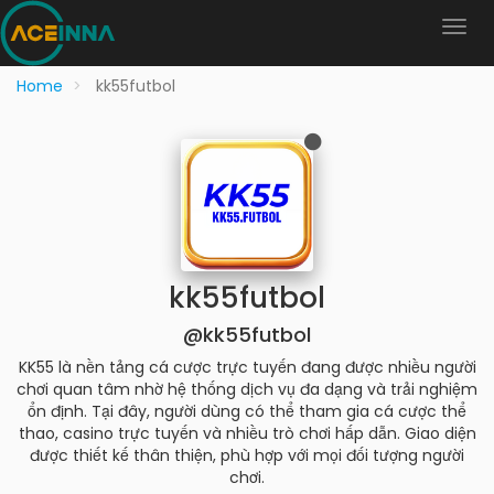
Home
kk55futbol
kk55futbol
@kk55futbol
KK55 là nền tảng cá cược trực tuyến đang được nhiều người
chơi quan tâm nhờ hệ thống dịch vụ đa dạng và trải nghiệm
ổn định. Tại đây, người dùng có thể tham gia cá cược thể
thao, casino trực tuyến và nhiều trò chơi hấp dẫn. Giao diện
được thiết kế thân thiện, phù hợp với mọi đối tượng người
chơi.