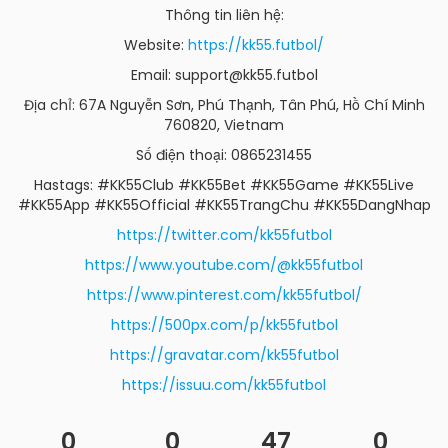
Thông tin liên hệ:
Website:
https://kk55.futbol/
Email: support@kk55.futbol
Địa chỉ: 67A Nguyễn Sơn, Phú Thạnh, Tân Phú, Hồ Chí Minh
760820, Vietnam
Số điện thoại: 0865231455
Hastags: #KK55Club #KK55Bet #KK55Game #KK55Live
#KK55App #KK55Official #KK55TrangChu #KK55DangNhap
https://twitter.com/kk55futbol
https://www.youtube.com/@kk55futbol
https://www.pinterest.com/kk55futbol/
https://500px.com/p/kk55futbol
https://gravatar.com/kk55futbol
https://issuu.com/kk55futbol
0
0
47
0