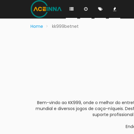
Home
kk999betnet
Bem-vindo ao KK999, onde o melhor do entret
mundial e diversos jogos de caça-níqueis. Des
suporte profissional
Ende