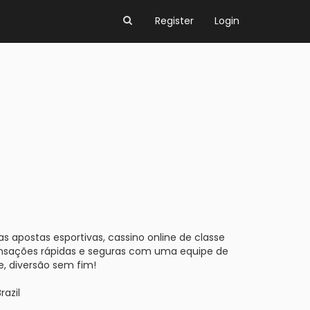
Register
Login
apostas esportivas, cassino online de classe
transações rápidas e seguras com uma equipe de
de, diversão sem fim!
razil