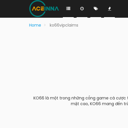
Home
ko66vipclaims
KO66 là một trong những cổng game cá cược trự
mật cao, KO66 mang đến trải 