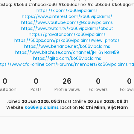
astag: #ko66 #nhacaiko66 #ko66casino #clubko66 #ko66ga
https://x.com/ko66vipclaims
https://www.pinterest.com/ko66vipclaims/
https://www.youtube.com/@ko66vipclaims
https://www.twitch.tv/ko66vipclaims/about
https://gravatar.com/ko66vipclaims
https://500px.com/p/ko66vipclaims?view=photos
https://www.behance.net/ko66vipclaims
https://www.bitchute.com/channel/jNT6YlRarN59
https://qiita.com/ko66vipclaims
ttps://www.cfd-online.com/Forums/members/ko66vipclaims.ht
0
0
26
0
0
putation
Posts
Profile views
Followers
Follow
Joined
20 Jun 2025, 09:31
Last Online
20 Jun 2025, 09:31
Website
ko66vip.claims
Location
Hồ Chí Minh, Việt Nam