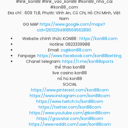
#link_kon88 #link_vao_kon88 #kon88_nha_cai
#kon88_com
Đia chỉ : 609 TL8, Phước Vĩnh An, Củ Chi, Hồ Chí Minh, Việt
Nam
GG MAP
https://www.google.com/maps?
cid=12613294818569562890
Website chính thức KON88 :
https://kon88.com
Hotline: 0823339988
Email:
cs@kon88.com
Fanpage:
https://www.facebook.com/kon88betting
Chanel telegram:
https://t.me/kon88sports
thể thao kon88
live casino kon88
nổ hũ kon88
SOCIAL
https://www.pinterest.com/kon88com
https://www.instagram.com/kon88com
https://www.twitch.tv/kon88com
https://twitter.com/kon88com
https://www.youtube.com/@kon88com
https://gravatar.com/kon88com
https://www.reddit.com/user/kon88com