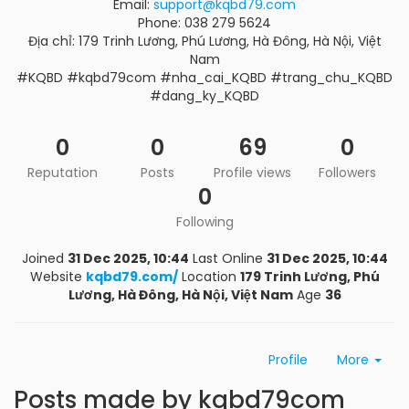
Email:
support@kqbd79.com
Phone: 038 279 5624
Địa chỉ: 179 Trinh Lương, Phú Lương, Hà Đông, Hà Nội, Việt
Nam
#KQBD #kqbd79com #nha_cai_KQBD #trang_chu_KQBD
#dang_ky_KQBD
0
0
69
0
Reputation
Posts
Profile views
Followers
0
Following
Joined
31 Dec 2025, 10:44
Last Online
31 Dec 2025, 10:44
Website
kqbd79.com/
Location
179 Trinh Lương, Phú
Lương, Hà Đông, Hà Nội, Việt Nam
Age
36
Profile
More
Posts made by kqbd79com