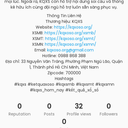
mọi lúc. Ngoài ra, KQXS còn hỗ trợ nội dung soi cầu và thống
kê hữu ích cùng đội ngũ hỗ trợ luôn sẵn sàng phục vụ.
Thông Tin Liên Hệ
Thương hiệu: KQXS
Website:
https://kqxoso.org/
XSMB:
https://kqxoso.org/xsmb/
XSMT:
https://kqxoso.org/xsmt/
XSMN:
https://kqxoso.org/xsmn/
Email:
kqxoso.org@gmail.com
Hotline: 0988 868 388
Địa chỉ: 33 Nguyễn Văn Tráng, Phường Phạm Ngũ Lão, Quận
1, Thành phố Hồ Chí Minh, Việt Nam
Zipcode: 700000
Hashtags
#kqxs #ketquaxoso #kqxsmb #kqxsmt #kqxsmn
#kqxs_hom_nay #kết_quả_xổ_số
0
0
32
0
Reputation
Posts
Profile views
Followers
0