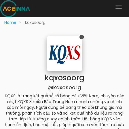
Home
kqxosoorg
kqxosoorg
@kqxosoorg
KQXS là trang kết quả xổ số hàng đầu Việt Nam, chuyên cập
nhật KQXS 3 miền Bắc Trung Nam nhanh chóng và chính
xác mỗi ngày. Người dùng dễ dàng theo dõi khung giờ mở
thưởng, phân tích cầu số và soi kết quả nhờ dữ liệu rõ ràng,
trực tiếp từ trường quay chính thức. Hệ thống KQXS vận
hành ổn định, bảo mật tốt, giúp người xem yên tâm tra cứu