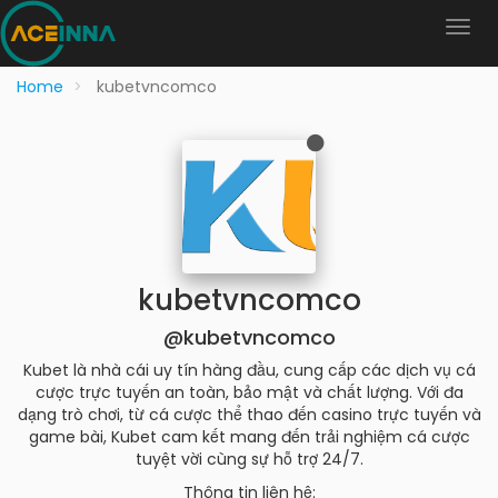
Home
kubetvncomco
kubetvncomco
@kubetvncomco
Kubet là nhà cái uy tín hàng đầu, cung cấp các dịch vụ cá
cược trực tuyến an toàn, bảo mật và chất lượng. Với đa
dạng trò chơi, từ cá cược thể thao đến casino trực tuyến và
game bài, Kubet cam kết mang đến trải nghiệm cá cược
tuyệt vời cùng sự hỗ trợ 24/7.
Thông tin liên hệ: