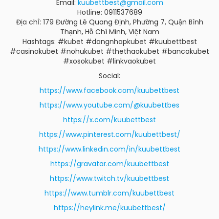
Email:
kuubettbest@gmail.com
Hotline: 0911537689
Địa chỉ: 179 Đường Lê Quang Định, Phường 7, Quận Bình
Thạnh, Hồ Chí Minh, Việt Nam
Hashtags: #kubet #dangnhapkubet #kuubettbest
#casinokubet #nohukubet #thethaokubet #bancakubet
#xosokubet #linkvaokubet
Social:
https://www.facebook.com/kuubettbest
https://www.youtube.com/@kuubettbes
https://x.com/kuubettbest
https://www.pinterest.com/kuubettbest/
https://www.linkedin.com/in/kuubettbest
https://gravatar.com/kuubettbest
https://www.twitch.tv/kuubettbest
https://www.tumblr.com/kuubettbest
https://heylink.me/kuubettbest/