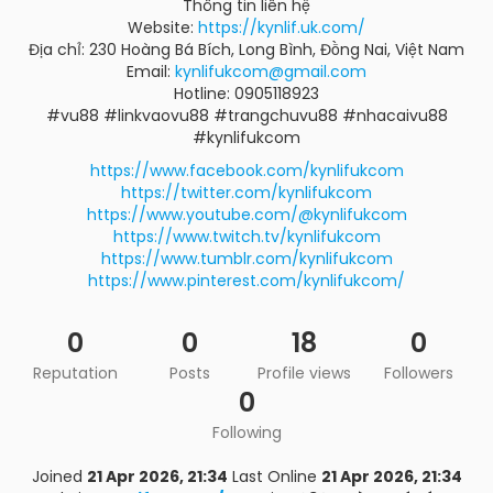
Thông tin liên hệ
Website:
https://kynlif.uk.com/
Địa chỉ: 230 Hoàng Bá Bích, Long Bình, Đồng Nai, Việt Nam
Email:
kynlifukcom@gmail.com
Hotline: 0905118923
#vu88 #linkvaovu88 #trangchuvu88 #nhacaivu88
#kynlifukcom
https://www.facebook.com/kynlifukcom
https://twitter.com/kynlifukcom
https://www.youtube.com/@kynlifukcom
https://www.twitch.tv/kynlifukcom
https://www.tumblr.com/kynlifukcom
https://www.pinterest.com/kynlifukcom/
0
0
18
0
Reputation
Posts
Profile views
Followers
0
Following
Joined
21 Apr 2026, 21:34
Last Online
21 Apr 2026, 21:34