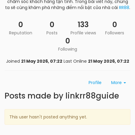
chăm sóc khách hàng tận tình. Trong bài viết này, chúng
ta sẽ cùng khám phá những điểm nổi bật của nhà cái
RR88
.
0
0
133
0
Reputation
Posts
Profile views
Followers
0
Following
Joined
21 May 2026, 07:22
Last Online
21 May 2026, 07:22
Profile
More
Posts made by linkrr88guide
This user hasn't posted anything yet.