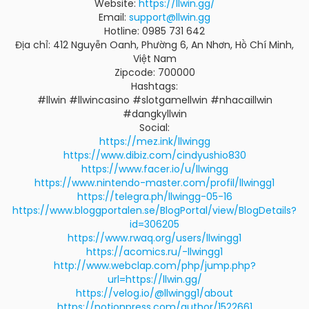
Website:
https://llwin.gg/
Email:
support@llwin.gg
Hotline: 0985 731 642
Địa chỉ: 412 Nguyễn Oanh, Phường 6, An Nhơn, Hồ Chí Minh,
Việt Nam
Zipcode: 700000
Hashtags:
#llwin #llwincasino #slotgamellwin #nhacaillwin
#dangkyllwin
Social:
https://mez.ink/llwingg
https://www.dibiz.com/cindyushio830
https://www.facer.io/u/llwingg
https://www.nintendo-master.com/profil/llwingg1
https://telegra.ph/llwingg-05-16
https://www.bloggportalen.se/BlogPortal/view/BlogDetails?
id=306205
https://www.rwaq.org/users/llwingg1
https://acomics.ru/-llwingg1
http://www.webclap.com/php/jump.php?
url=https://llwin.gg/
https://velog.io/@llwingg1/about
https://notionpress.com/author/1522661