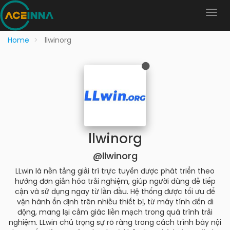
Home
llwinorg
llwinorg
@llwinorg
LLwin là nền tảng giải trí trực tuyến được phát triển theo
hướng đơn giản hóa trải nghiệm, giúp người dùng dễ tiếp
cận và sử dụng ngay từ lần đầu. Hệ thống được tối ưu để
vận hành ổn định trên nhiều thiết bị, từ máy tính đến di
động, mang lại cảm giác liền mạch trong quá trình trải
nghiệm. LLwin chú trọng sự rõ ràng trong cách trình bày nội