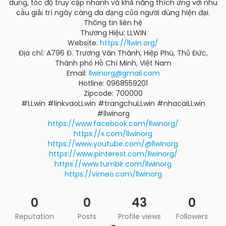
dung, tốc độ truy cập nhanh và khả năng thích ứng với nhu
cầu giải trí ngày càng đa dạng của người dùng hiện đại.
Thông tin liên hệ
Thương Hiệu: LLWIN
Website:
https://llwin.org/
Địa chỉ: A796 Đ. Trương Văn Thành, Hiệp Phú, Thủ Đức,
Thành phố Hồ Chí Minh, Việt Nam
Email:
llwinorg@gmail.com
Hotline: 0968559201
Zipcode: 700000
#LLwin #linkvaoLLwin #trangchuLLwin #nhacaiLLwin
#llwinorg
https://www.facebook.com/llwinorg/
https://x.com/llwinorg
https://www.youtube.com/@llwinorg
https://www.pinterest.com/llwinorg/
https://www.tumblr.com/llwinorg
https://vimeo.com/llwinorg
0
0
43
0
Reputation
Posts
Profile views
Followers