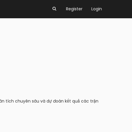
Register
Login
ân tích chuyên sâu và dự đoán kết quả các trận