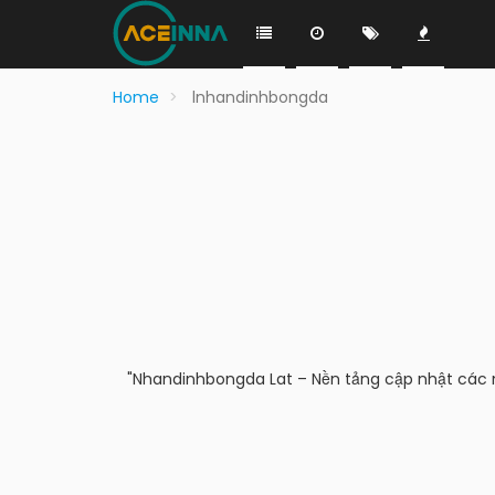
Home
lnhandinhbongda
"Nhandinhbongda Lat – Nền tảng cập nhật các n