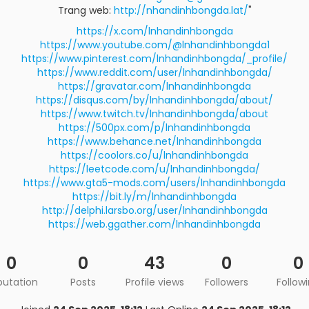
Trang web:
http://nhandinhbongda.lat/
"
https://x.com/lnhandinhbongda
https://www.youtube.com/@lnhandinhbongda1
https://www.pinterest.com/lnhandinhbongda/_profile/
https://www.reddit.com/user/lnhandinhbongda/
https://gravatar.com/lnhandinhbongda
https://disqus.com/by/lnhandinhbongda/about/
https://www.twitch.tv/lnhandinhbongda/about
https://500px.com/p/lnhandinhbongda
https://www.behance.net/lnhandinhbongda
https://coolors.co/u/lnhandinhbongda
https://leetcode.com/u/lnhandinhbongda/
https://www.gta5-mods.com/users/lnhandinhbongda
https://bit.ly/m/lnhandinhbongda
http://delphi.larsbo.org/user/lnhandinhbongda
https://web.ggather.com/lnhandinhbongda
0
0
43
0
0
putation
Posts
Profile views
Followers
Follow