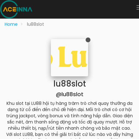
Home
lu88slot
lu88slot
@lu88slot
Khu slot tại LU88 hội tụ hàng trăm trò chơi quay thưởng đa
dạng từ cổ điển đến chủ đề hiện đại. Mỗi trò chơi có cơ hội
trúng jackpot, vòng bonus và tính năng hấp dẫn. Giao diện
sắc nét, âm thanh sống động và tốc độ quay mượt. Hỗ trợ
nhiều thiết bị, nạp/rút tiền nhanh chóng và bảo mật cao.
Với slot LU88, bạn có thể giải trí bất cứ lúc nào và đầy hứng