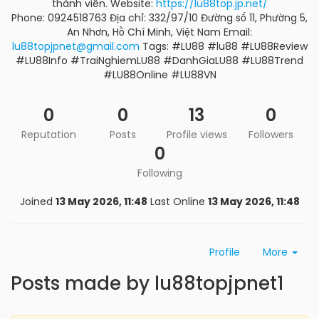
thành viên. Website:
https://lu88top.jp.net/
Phone: 0924518763 Địa chỉ: 332/97/10 Đường số 11, Phường 5,
An Nhơn, Hồ Chí Minh, Việt Nam Email:
lu88topjpnet@gmail.com
Tags: #LU88 #lu88 #LU88Review
#LU88Info #TraiNghiemLU88 #DanhGiaLU88 #LU88Trend
#LU88Online #LU88VN
0
0
13
0
Reputation
Posts
Profile views
Followers
0
Following
Joined
13 May 2026, 11:48
Last Online
13 May 2026, 11:48
Profile
More
Posts made by lu88topjpnet1