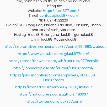
mà, minh bạch và thuận tiện cho người chơi.
Thông tin:
Website:
https://luck877.com/
Email:
contact@luck877.com
SĐT: 0944522220
Địa chỉ: 203 Cộng Hòa, Phường Tân Bình, Tân Bình, Thành
phố Hồ Chí Minh, Việt Nam
Hastag: #luck8 #trangchu_luck8 #gameluck8
#link_luck88 #casinoluck8
https://xforum.live/members/luck877com11.294983/#about
https://www.youtube.com/@luck877com1
https://timeoftheworld.date/wiki/User:Luck877com1111
http://jobboard.piasd.org/author/luck877com1/
https://jobs.siliconflorist.com/employers/4050009-
luck877com
https://rmmedia.ru/members/181146/#about
https://notionpress.com/author/1483037
https://twitter.com/luck877com1