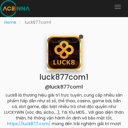
Home
luck877com1
luck877com1
@luck877com1
Luck8 là thương hiệu giải trí trực tuyến, cung cấp nhiều sản
phẩm hấp dẫn như xổ số, thể thao, casino, game bài, bắn
cá, slot game, đặc biệt nhiều trò chơi độc quyền như
LUCKYWIN (xóc đĩa, sicbo,...), Tài Xỉu MD5... Với giao diện thân
thiện, hệ thống vận hành ổn định và bảo mật tốt,
https://luck877.com/
mang đến trải nghiệm giải trí mượt