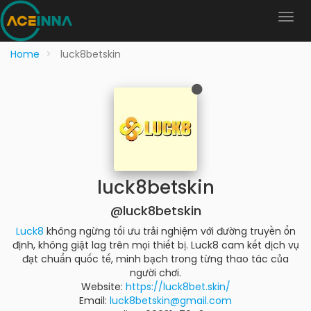
Home
luck8betskin
luck8betskin
@luck8betskin
Luck8
không ngừng tối ưu trải nghiệm với đường truyền ổn
định, không giật lag trên mọi thiết bị. Luck8 cam kết dịch vụ
đạt chuẩn quốc tế, minh bạch trong từng thao tác của
người chơi.
Website:
https://luck8bet.skin/
Email:
luck8betskin@gmail.com