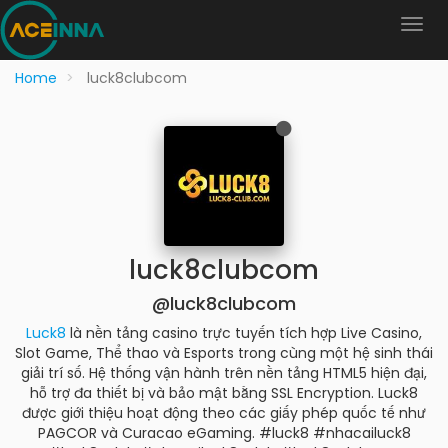
Home
luck8clubcom
luck8clubcom
@luck8clubcom
Luck8
là nền tảng casino trực tuyến tích hợp Live Casino,
Slot Game, Thể thao và Esports trong cùng một hệ sinh thái
giải trí số. Hệ thống vận hành trên nền tảng HTML5 hiện đại,
hỗ trợ đa thiết bị và bảo mật bằng SSL Encryption. Luck8
được giới thiệu hoạt động theo các giấy phép quốc tế như
PAGCOR và Curacao eGaming. #luck8 #nhacailuck8