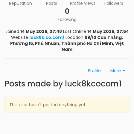
Reputation
Posts
Profile views
Followers
0
Following
Joined
14 May 2026, 07:48
Last Online
14 May 2026, 07:54
Website
luck8k.co.com/
Location
99/10 Cao Thắng,
Phường 15, Phú Nhuận, Thành phố Hồ Chí Minh, Việt
Nam
Profile
More
Posts made by luck8kcocom1
This user hasn't posted anything yet.