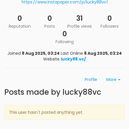
https://www.instapaper.com/p/lucky88vc1
0
0
31
0
Reputation
Posts
Profile views
Followers
0
Following
Joined
8 Aug 2025, 03:24
Last Online
8 Aug 2025, 03:24
Website
lucky88.vc/
Profile
More
Posts made by lucky88vc
This user hasn't posted anything yet.