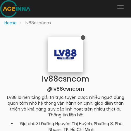
Home
lv88csncom
lv88csncom
@lv88csncom
LV88 là nền tảng giải trí trực tuyến được nhiều người dùng
quan tâm nhờ hệ thống vận hành ổn định, giao diện thân
thiện và khả năng truy cập linh hoạt trên nhiều thiết bị.
Thông tin liên hệ:
Địa chỉ: 31 Đường Nguyễn Thị Huỳnh, Phường 8, Phú
Nhuận, TP. Hồ Chí Minh