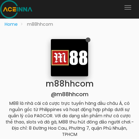
Home
m88hhcom
m88hhcom
@m88hhcom
M88 là nhà cái cá cược trực tuyến hàng đầu châu Á, có
nguồn gốc từ Philippines và hoạt động hợp pháp dưới sự
quản lý của PAGCOR. Với đa dạng sản phẩm như cá cược
thể thao, slots và đá gà, M88 thu hút đông đảo người chơi.-
Địa chỉ: 8 Đường Hoa Cau, Phường 7, quận Phú Nhuận,
TPHCM