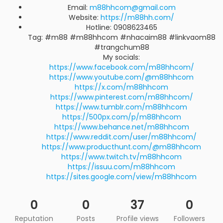
Email:
m88hhcom@gmail.com
Website:
https://m88hh.com/
Hotline: 0908623465
Tag: #m88 #m88hhcom #nhacaim88 #linkvaom88
#trangchum88
My socials:
https://www.facebook.com/m88hhcom/
https://www.youtube.com/@m88hhcom
https://x.com/m88hhcom
https://www.pinterest.com/m88hhcom/
https://www.tumblr.com/m88hhcom
https://500px.com/p/m88hhcom
https://www.behance.net/m88hhcom
https://www.reddit.com/user/m88hhcom/
https://www.producthunt.com/@m88hhcom
https://www.twitch.tv/m88hhcom
https://issuu.com/m88hhcom
https://sites.google.com/view/m88hhcom
0
0
37
0
Reputation
Posts
Profile views
Followers