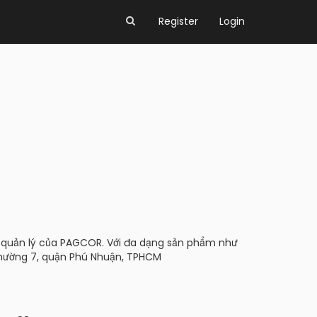
Register
Login
ự quản lý của PAGCOR. Với đa dạng sản phẩm như
 Phường 7, quận Phú Nhuận, TPHCM