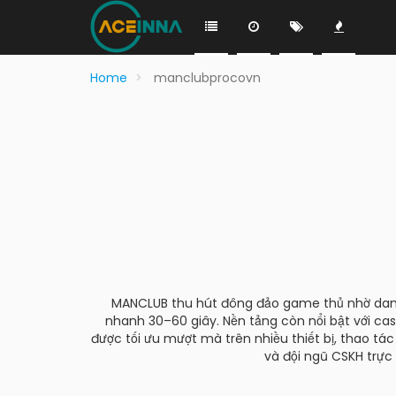
Home
manclubprocovn
MANCLUB thu hút đông đảo game thủ nhờ danh m
nhanh 30–60 giây. Nền tảng còn nổi bật với cas
được tối ưu mượt mà trên nhiều thiết bị, thao tá
và đội ngũ CSKH trực 