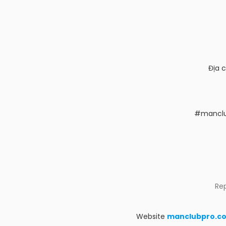
Địa c
#manclu
Re
Website
manclubpro.co