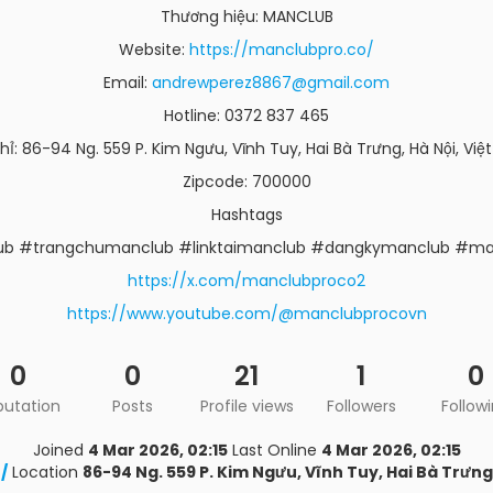
Thương hiệu: MANCLUB
Website:
https://manclubpro.co/
Email:
andrewperez8867@gmail.com
Hotline: 0372 837 465
hỉ: 86-94 Ng. 559 P. Kim Ngưu, Vĩnh Tuy, Hai Bà Trưng, Hà Nội, Vi
Zipcode: 700000
Hashtags
b #trangchumanclub #linktaimanclub #dangkymanclub #ma
https://x.com/manclubproco2
https://www.youtube.com/@manclubprocovn
0
0
21
1
0
putation
Posts
Profile views
Followers
Follow
Joined
4 Mar 2026, 02:15
Last Online
4 Mar 2026, 02:15
/
Location
86-94 Ng. 559 P. Kim Ngưu, Vĩnh Tuy, Hai Bà Trưng