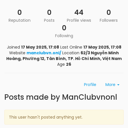
0
0
44
0
Reputation
Posts
Profile views
Followers
0
Following
Joined
17 May 2025, 17:08
Last Online
17 May 2025, 17:08
Website
manclubvn.onl/
Location
62/3 Nguyễn Minh
Hoàng, Phường 12, Tân Bình, TP. Hồ Chí Minh, Việt Nam
Age
26
Profile
More
Posts made by ManClubvnonl
This user hasn't posted anything yet.