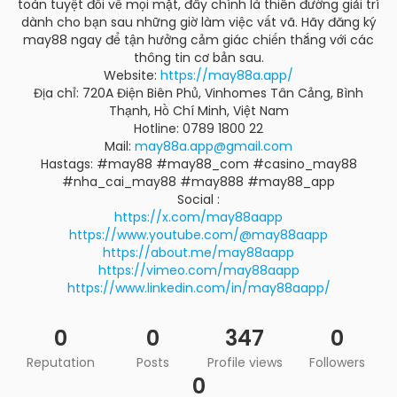
toàn tuyệt đối về mọi mặt, đây chính là thiên đường giải trí
dành cho bạn sau những giờ làm việc vất vã. Hãy đăng ký
may88 ngay để tận hưởng cảm giác chiến thắng với các
thông tin cơ bản sau.
Website:
https://may88a.app/
Địa chỉ: 720A Điện Biên Phủ, Vinhomes Tân Cảng, Bình
Thạnh, Hồ Chí Minh, Việt Nam
Hotline: 0789 1800 22
Mail:
may88a.app@gmail.com
Hastags: #may88 #may88_com #casino_may88
#nha_cai_may88 #may888 #may88_app
Social :
https://x.com/may88aapp
https://www.youtube.com/@may88aapp
https://about.me/may88aapp
https://vimeo.com/may88aapp
https://www.linkedin.com/in/may88aapp/
0
0
347
0
Reputation
Posts
Profile views
Followers
0