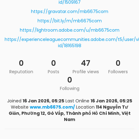
id/1509167
https://gravatar.com/mb6675com
https://bit.ly/m/mb6675com
https://lightroom.adobe.com/u/mb6675com
https://experienceleaguecommunities.adobe.com/t5/user/vi
id/18165198
0
0
47
0
Reputation
Posts
Profile views
Followers
0
Following
Joined
16 Jan 2026, 05:25
Last Online
16 Jan 2026, 05:25
Website
www.mb6675.com/
Location
114 Nguyễn Tư
Giản, Phường 12, Gò Vấp, Thành phố Hồ Chí Minh, Việt
Nam