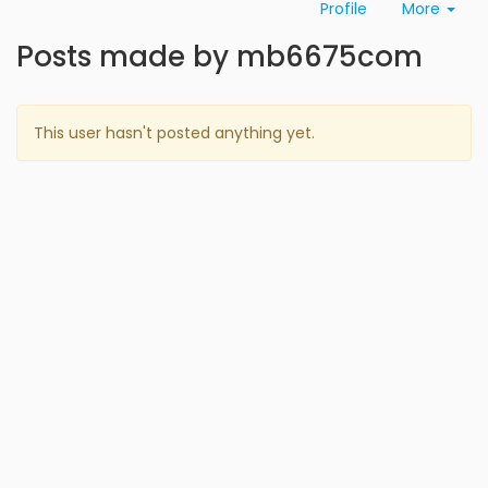
Profile
More
Posts made by mb6675com
This user hasn't posted anything yet.