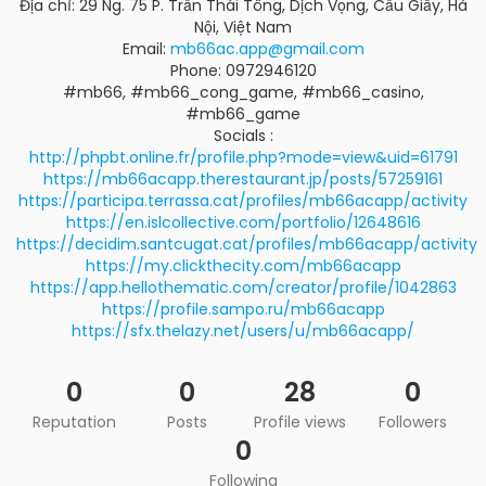
Địa chỉ: 29 Ng. 75 P. Trần Thái Tông, Dịch Vọng, Cầu Giấy, Hà
Nội, Việt Nam
Email:
mb66ac.app@gmail.com
Phone: 0972946120
#mb66, #mb66_cong_game, #mb66_casino,
#mb66_game
Socials :
http://phpbt.online.fr/profile.php?mode=view&uid=61791
https://mb66acapp.therestaurant.jp/posts/57259161
https://participa.terrassa.cat/profiles/mb66acapp/activity
https://en.islcollective.com/portfolio/12648616
https://decidim.santcugat.cat/profiles/mb66acapp/activity
https://my.clickthecity.com/mb66acapp
https://app.hellothematic.com/creator/profile/1042863
https://profile.sampo.ru/mb66acapp
https://sfx.thelazy.net/users/u/mb66acapp/
0
0
28
0
Reputation
Posts
Profile views
Followers
0
Following