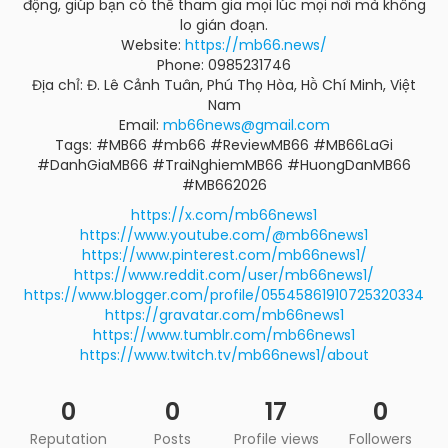
động, giúp bạn có thể tham gia mọi lúc mọi nơi mà không
lo gián đoạn.
Website:
https://mb66.news/
Phone: 0985231746
Địa chỉ: Đ. Lê Cảnh Tuân, Phú Thọ Hòa, Hồ Chí Minh, Việt
Nam
Email:
mb66news@gmail.com
Tags: #MB66 #mb66 #ReviewMB66 #MB66LaGi
#DanhGiaMB66 #TraiNghiemMB66 #HuongDanMB66
#MB662026
https://x.com/mb66news1
https://www.youtube.com/@mb66news1
https://www.pinterest.com/mb66news1/
https://www.reddit.com/user/mb66news1/
https://www.blogger.com/profile/05545861910725320334
https://gravatar.com/mb66news1
https://www.tumblr.com/mb66news1
https://www.twitch.tv/mb66news1/about
0
0
17
0
Reputation
Posts
Profile views
Followers