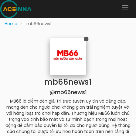
Home
mb66news1
mb66news1
@mb66news1
MB66 là điểm đến giải trí trực tuyến uy tín và đẳng cấp,
mang đến cho người chơi không gian trải nghiệm tuyệt vời
với hàng loạt trò chơi hấp dẫn. Thương hiệu MB66 luôn chú
trọng vào tính bảo mật và sự minh bạch trong mọi hoạt
động để đảm bảo quyền lợi tối đa cho người dùng. Hệ thống
của chúng tôi được tối ưu hóa hoàn toàn trên nền tảng di