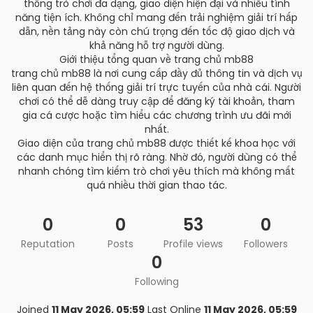
thống trò chơi đa dạng, giao diện hiện đại và nhiều tính
năng tiện ích. Không chỉ mang đến trải nghiệm giải trí hấp
dẫn, nền tảng này còn chú trọng đến tốc độ giao dịch và
khả năng hỗ trợ người dùng.
Giới thiệu tổng quan về trang chủ mb88
trang chủ mb88 là nơi cung cấp đầy đủ thông tin và dịch vụ
liên quan đến hệ thống giải trí trực tuyến của nhà cái. Người
chơi có thể dễ dàng truy cập để đăng ký tài khoản, tham
gia cá cược hoặc tìm hiểu các chương trình ưu đãi mới
nhất.
Giao diện của trang chủ mb88 được thiết kế khoa học với
các danh mục hiển thị rõ ràng. Nhờ đó, người dùng có thể
nhanh chóng tìm kiếm trò chơi yêu thích mà không mất
quá nhiều thời gian thao tác.
0
0
53
0
Reputation
Posts
Profile views
Followers
0
Following
Joined
11 May 2026, 05:59
Last Online
11 May 2026, 05:59