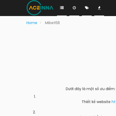
Home
Mibet68
Dưới đây là một số ưu điểm 
Thiết kế website
ht