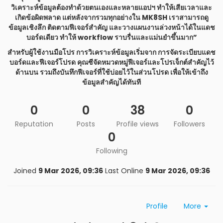
วิเคราะห์ข้อมูลต้องทำด้วยตนเองและหลายแอปฯ ทำให้เสียเวลาและ
เกิดข้อผิดพลาด แต่หลังจากรวมทุกอย่างใน MK8SH เราสามารถดู
ข้อมูลเชิงลึก ติดตามฟีเจอร์สำคัญ และวางแผนงานล่วงหน้าได้ในแดช
บอร์ดเดียว ทำให้ workflow ราบรื่นและแม่นยำขึ้นมาก”
สำหรับผู้ใช้งานมือโปร การวิเคราะห์ข้อมูลเริ่มจาก การจัดระเบียบแดช
บอร์ดและฟีเจอร์โปรด คุณซีจัดหมวดหมู่ฟีเจอร์และโปรเจ็กต์สำคัญไว้
ด้านบน รวมถึงบันทึกฟีเจอร์ที่ใช้บ่อยไว้ในส่วนโปรด เพื่อให้เข้าถึง
ข้อมูลสำคัญได้ทันที
0
0
38
0
Reputation
Posts
Profile views
Followers
0
Following
Joined
9 Mar 2026, 09:36
Last Online
9 Mar 2026, 09:36
Profile
More