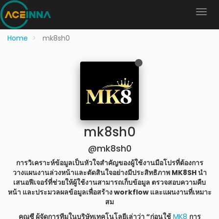
Home
mk8sh0
mk8sh0
@mk8sh0
การวิเคราะห์ข้อมูลเป็นหัวใจสำคัญของผู้ใช้งานมือโปรที่ต้องการ
วางแผนงานล่วงหน้าและตัดสินใจอย่างมีประสิทธิภาพ MK8SH นำ
เสนอฟีเจอร์ที่ช่วยให้ผู้ใช้งานสามารถเก็บข้อมูล ตรวจสอบความคืบ
หน้า และประมวลผลข้อมูลเพื่อสร้าง workflow และแผนงานที่เหมาะ
สม
คุณซี ผู้จัดการทีมในบริษัทเทคโนโลยีเล่าว่า “ก่อนใช้
MK8
การ