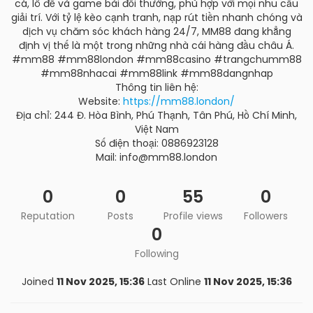
cá, lô đề và game bài đổi thưởng, phù hợp với mọi nhu cầu
giải trí. Với tỷ lệ kèo cạnh tranh, nạp rút tiền nhanh chóng và
dịch vụ chăm sóc khách hàng 24/7, MM88 đang khẳng
định vị thế là một trong những nhà cái hàng đầu châu Á.
#mm88 #mm88london #mm88casino #trangchumm88
#mm88nhacai #mm88link #mm88dangnhap
Thông tin liên hệ:
Website:
https://mm88.london/
Địa chỉ: 244 Đ. Hòa Bình, Phú Thạnh, Tân Phú, Hồ Chí Minh,
Việt Nam
Số điện thoại: 0886923128
Mail: info@mm88.london
0
0
55
0
Reputation
Posts
Profile views
Followers
0
Following
Joined
11 Nov 2025, 15:36
Last Online
11 Nov 2025, 15:36