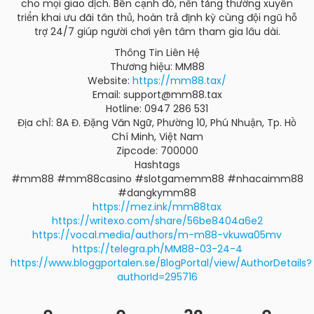
cho mọi giao dịch. Bên cạnh đó, nền tảng thường xuyên
triển khai ưu đãi tân thủ, hoàn trả định kỳ cùng đội ngũ hỗ
trợ 24/7 giúp người chơi yên tâm tham gia lâu dài.
Thông Tin Liên Hệ
Thương hiệu: MM88
Website:
https://mm88.tax/
Email: support@mm88.tax
Hotline: 0947 286 531
Địa chỉ: 8A Đ. Đặng Văn Ngữ, Phường 10, Phú Nhuận, Tp. Hồ
Chí Minh, Việt Nam
Zipcode: 700000
Hashtags
#mm88 #mm88casino #slotgamemm88 #nhacaimm88
#dangkymm88
https://mez.ink/mm88tax
https://writexo.com/share/56be8404a6e2
https://vocal.media/authors/m-m88-vkuwa05mv
https://telegra.ph/MM88-03-24-4
https://www.bloggportalen.se/BlogPortal/view/AuthorDetails?
authorId=295716