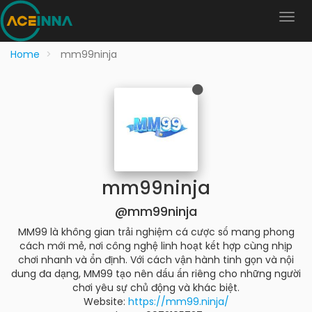
Home
mm99ninja
mm99ninja
@mm99ninja
MM99 là không gian trải nghiệm cá cược số mang phong
cách mới mẻ, nơi công nghệ linh hoạt kết hợp cùng nhịp
chơi nhanh và ổn định. Với cách vận hành tinh gọn và nội
dung đa dạng, MM99 tạo nên dấu ấn riêng cho những người
chơi yêu sự chủ động và khác biệt.
Website:
https://mm99.ninja/