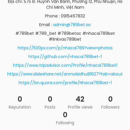
Địa chỉ: 575 Đ. Huỳnh Văn Bánh, Phường 13, Phú Nhuận, Hồ
Chí Minh, Việt Nam
Phone : 0915467832
Email :
admin@789bet.ac
#789bet #789_bet #789betac #nhacai789bet
#linkvao789bet
https://500px.com/p/nhacai789?view=photos
https://github.com/nhacai789bet-1
https://www.tripadvisor.com/Profile/nhacai789bet1
https://www.slideshare.net/anmolsidhu81627?tab=about
https://bn.quora.com/profile/Nhacai789bet-1
0
0
42
0
Reputation
Posts
Profile views
Followers
0
Following