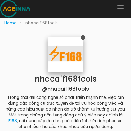
Home
nhacaif168tools
nhacaif168tools
@nhacaif168tools
Trong thời đại công nghệ số phát triển mạnh mẽ, việc tận
dụng các công cụ trực tuyến để tối ưu hóa công việc và
nâng cao hiệu suất cá nhân đã trở thành xu hướng tất yếu.
Một trong những nền tảng đáng chú ý hiện nay chính là
F168
, nơi cung cấp đa dạng các tiện ích hữu ích phục vụ
cho nhiều nhu cầu khác nhau của người dùng.