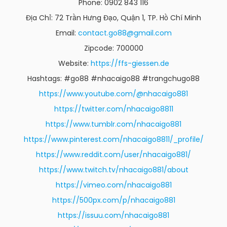
Phone: 0902 843 116
Địa Chỉ: 72 Trần Hưng Đạo, Quận 1, TP. Hồ Chí Minh
Email:
contact.go88@gmail.com
Zipcode: 700000
Website:
https://ffs-giessen.de
Hashtags: #go88 #nhacaigo88 #trangchugo88
https://www.youtube.com/@nhacaigo881
https://twitter.com/nhacaigo8811
https://www.tumblr.com/nhacaigo881
https://www.pinterest.com/nhacaigo8811/_profile/
https://www.reddit.com/user/nhacaigo881/
https://www.twitch.tv/nhacaigo881/about
https://vimeo.com/nhacaigo881
https://500px.com/p/nhacaigo881
https://issuu.com/nhacaigo881