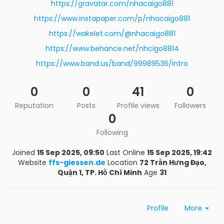
https://gravatar.com/nhacaigo881
https://www.instapaper.com/p/nhacaigo881
https://wakelet.com/@nhacaigo881
https://www.behance.net/nhcigo8814
https://www.band.us/band/99989536/intro
0
0
41
0
Reputation
Posts
Profile views
Followers
0
Following
Joined
15 Sep 2025, 09:50
Last Online
15 Sep 2025, 19:42
Website
ffs-giessen.de
Location
72 Trần Hưng Đạo,
Quận 1, TP. Hồ Chí Minh
Age
31
Profile
More