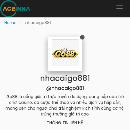
Home
nhacaigo881
nhacaigo881
@nhacaigo881
Go88 là cổng giải trí trực tuyến đa dạng, cung cấp các trò
chơi casino, cá cược thể thao và nhiều dịch vụ hấp dẫn,
mang đến cho người chơi trải nghiệm kịch tính cùng cơ hội
trúng thưởng giá trị cao.
THÔNG TIN LIÊN HỆ