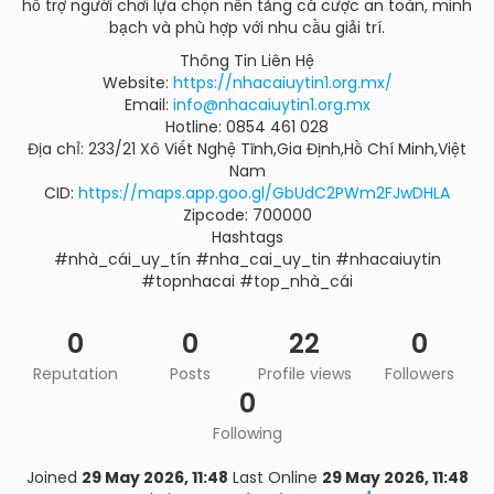
hỗ trợ người chơi lựa chọn nền tảng cá cược an toàn, minh
bạch và phù hợp với nhu cầu giải trí.
Thông Tin Liên Hệ
Website:
https://nhacaiuytin1.org.mx/
Email:
info@nhacaiuytin1.org.mx
Hotline: 0854 461 028
Địa chỉ: 233/21 Xô Viết Nghệ Tĩnh,Gia Định,Hồ Chí Minh,Việt
Nam
CID:
https://maps.app.goo.gl/GbUdC2PWm2FJwDHLA
Zipcode: 700000
Hashtags
#nhà_cái_uy_tín #nha_cai_uy_tin #nhacaiuytin
#topnhacai #top_nhà_cái
0
0
22
0
Reputation
Posts
Profile views
Followers
0
Following
Joined
29 May 2026, 11:48
Last Online
29 May 2026, 11:48