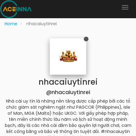
Home
nhacaiuytinrei
nhacaiuytinrei
@nhacaiuytinrei
Nhà cái uy tín là những nền tảng được cấp phép bởi các tổ
chức giám sát nghiêm ngặt như PAGCOR (Philippines), Isle
of Man, MGA (Malta) hoặc UKGC. Với giấy phép hợp pháp,
tên miền chính thức lâu năm và lịch sử hoạt động minh
bạch, đây là các nhà cái đảm bảo quyền lợi người chơi, cam
kết công bằng và bảo vệ thông tin tuyệt đối. #nhacaiuytin