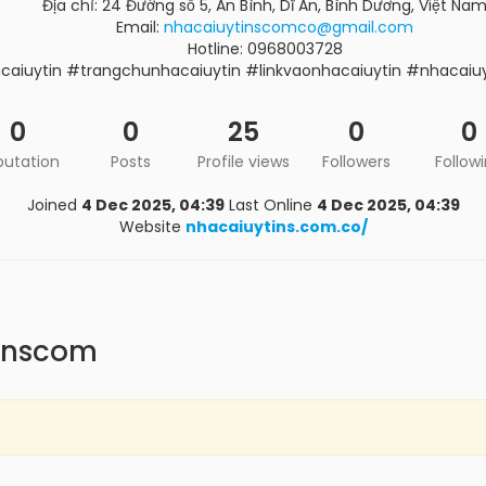
Địa chỉ: 24 Đường số 5, An Bình, Dĩ An, Bình Dương, Việt Na
Email:
nhacaiuytinscomco@gmail.com
Hotline: 0968003728
aiuytin #trangchunhacaiuytin #linkvaonhacaiuytin #nhacai
0
0
25
0
0
putation
Posts
Profile views
Followers
Follow
Joined
4 Dec 2025, 04:39
Last Online
4 Dec 2025, 04:39
Website
nhacaiuytins.com.co/
inscom