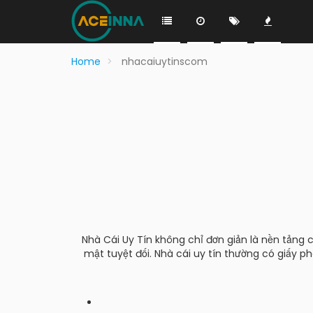
Home
nhacaiuytinscom
Nhà Cái Uy Tín không chỉ đơn giản là nền tảng
mật tuyệt đối. Nhà cái uy tín thường có giấy 