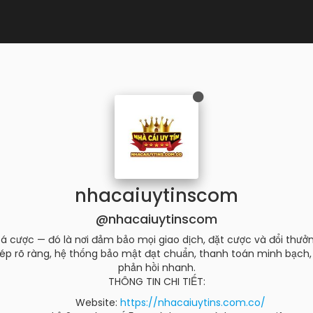
nhacaiuytinscom
@nhacaiuytinscom
 cá cược — đó là nơi đảm bảo mọi giao dịch, đặt cược và đổi thư
phép rõ ràng, hệ thống bảo mật đạt chuẩn, thanh toán minh bạc
phản hồi nhanh.
THÔNG TIN CHI TIẾT:
Website:
https://nhacaiuytins.com.co/